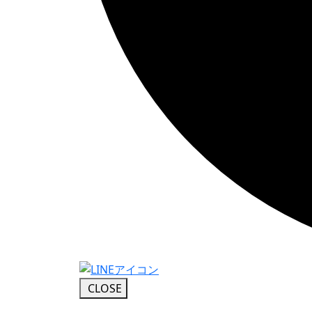
CLOSE