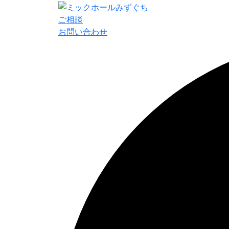
ご相談
お問い合わせ