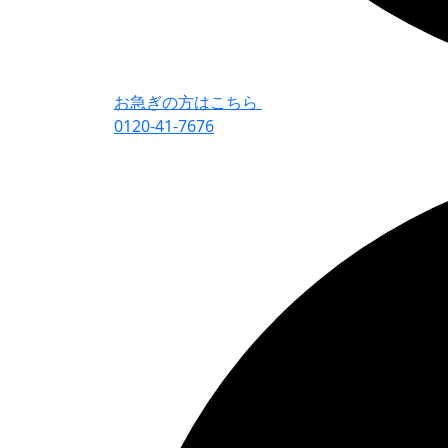
お急ぎの方はこちら
0120-41-7676