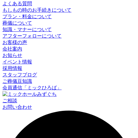
よくある質問
もしもの時のお手続きについて
プラン・料金について
葬儀について
知識・マナーについて
アフターフォローについて
お客様の声
会社案内
お知らせ
イベント情報
採用情報
スタッフブログ
ご葬儀豆知識
会員通信「ミックひろば」
ご相談
お問い合わせ