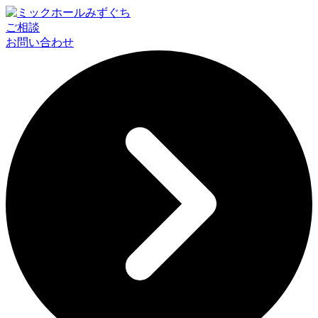
ご相談
お問い合わせ