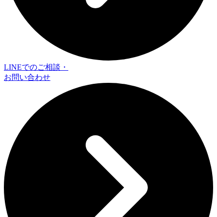
LINEでのご相談・
お問い合わせ