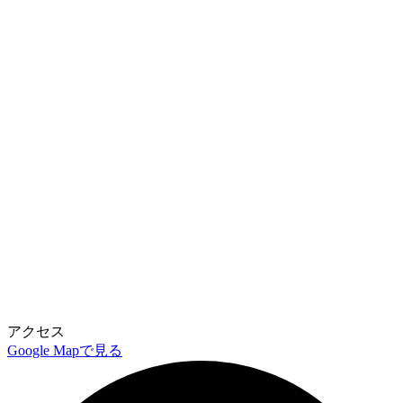
アクセス
Google Mapで見る