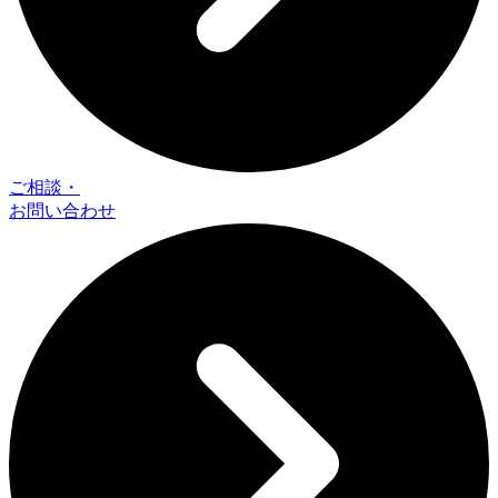
ご相談・
お問い合わせ