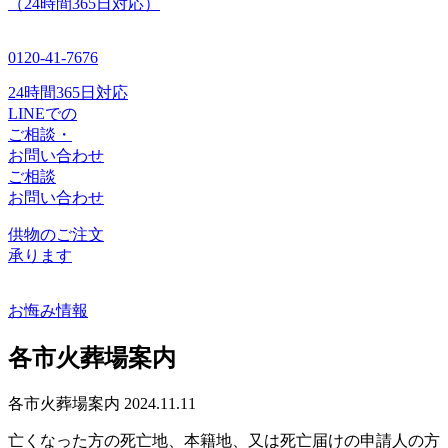
（24時間365日対応）
0120-41-7676
24時間365日対応
LINEでの
ご相談・
お問い合わせ
ご相談
お問い合わせ
供物のご注文
承ります
お悔み情報
各市火葬場案内
各市火葬場案内
2024.11.11
亡くなった方の死亡地、本籍地、又は死亡届けの申請人の方