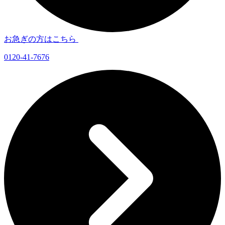
お急ぎの方はこちら
0120-41-7676