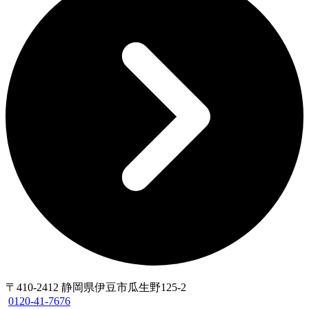
〒410-2412 静岡県伊豆市瓜生野125-2
0120-41-7676