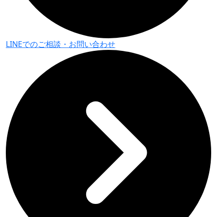
LINEでのご相談・
お問い合わせ