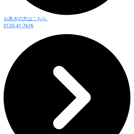
お急ぎの方はこちら
0120-41-7676