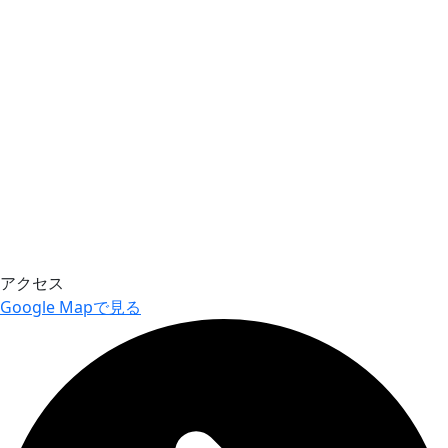
アクセス
Google Mapで見る