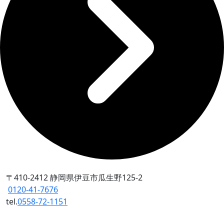
〒410-2412 静岡県伊豆市瓜生野125-2
0120-41-7676
tel.
0558-72-1151