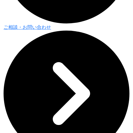
ご相談・
お問い合わせ