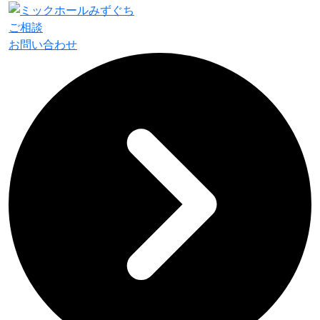
ご相談
お問い合わせ