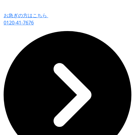
お急ぎの方はこちら
0120-41-7676