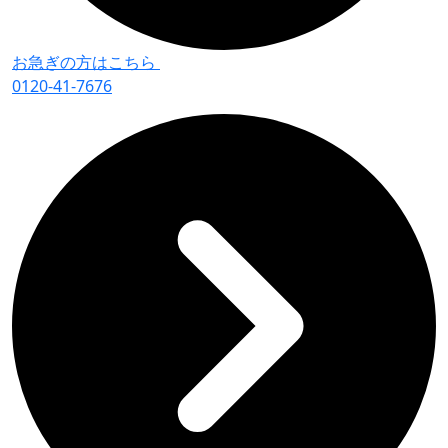
お急ぎの方はこちら
0120-41-7676