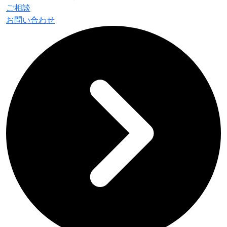
ご相談
お問い合わせ