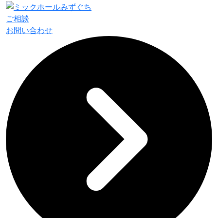
ご相談
お問い合わせ