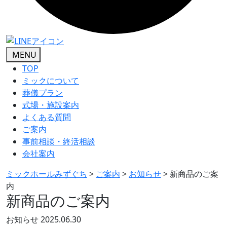
MENU
TOP
ミックについて
葬儀プラン
式場・施設案内
よくある質問
ご案内
事前相談・終活相談
会社案内
ミックホールみずぐち
>
ご案内
>
お知らせ
>
新商品のご案
内
新商品のご案内
お知らせ
2025.06.30