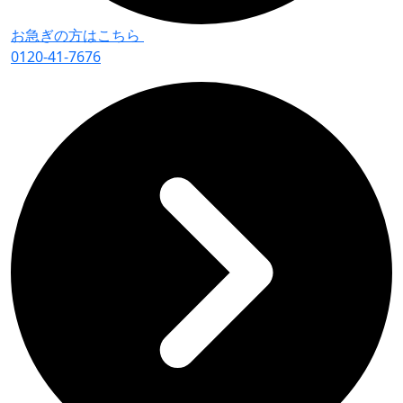
お急ぎの方はこちら
0120-41-7676