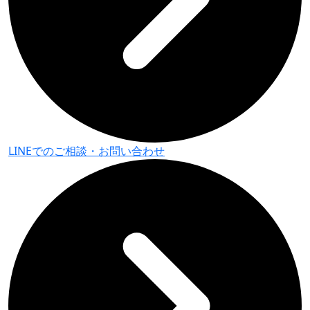
LINEでのご相談・
お問い合わせ