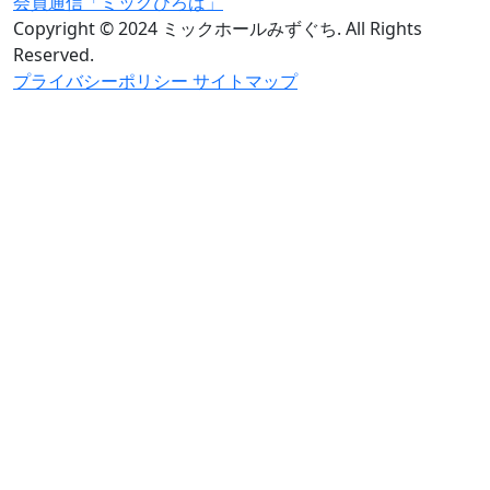
会員通信「ミックひろば」
Copyright © 2024 ミックホールみずぐち. All Rights
Reserved.
プライバシーポリシー
サイトマップ