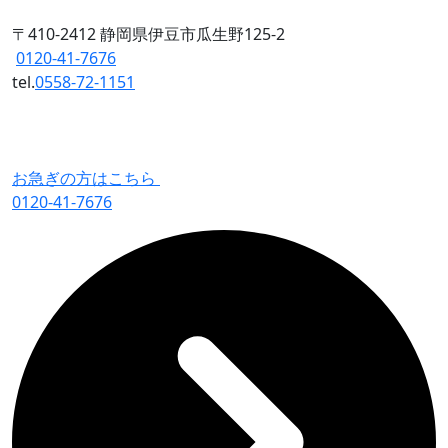
〒410-2412 静岡県伊豆市瓜生野125-2
0120-41-7676
tel.
0558-72-1151
お急ぎの方はこちら
0120-41-7676