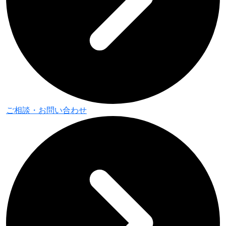
ご相談・
お問い合わせ