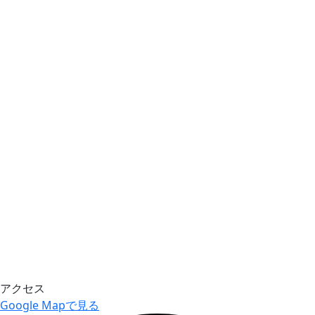
アクセス
Google Mapで見る