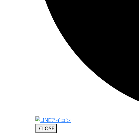
CLOSE