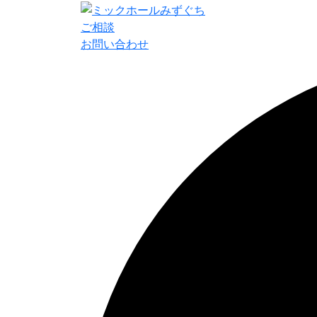
ご相談
お問い合わせ