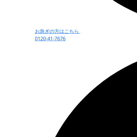
お急ぎの方はこちら
0120-41-7676